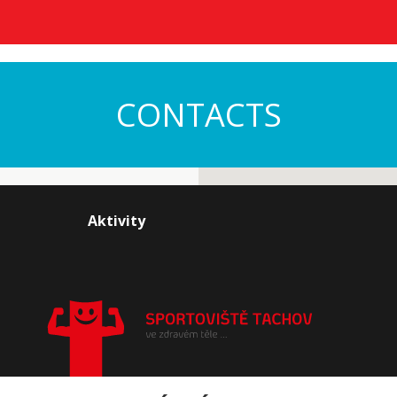
CONTACTS
Aktivity