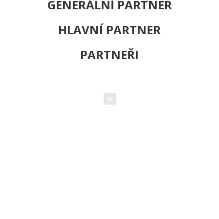
GENERÁLNÍ PARTNER
HLAVNÍ PARTNER
PARTNEŘI
QE