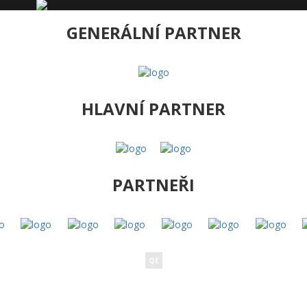
GENERÁLNÍ PARTNER
HLAVNÍ PARTNER
PARTNEŘI
QE