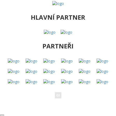
HLAVNÍ PARTNER
PARTNEŘI
QE