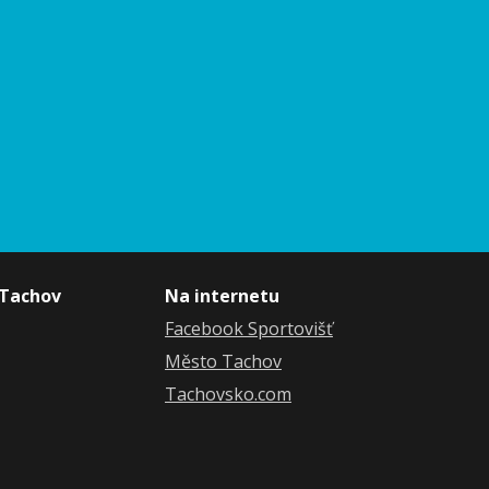
 Tachov
Na internetu
Facebook Sportovišť
Město Tachov
Tachovsko.com