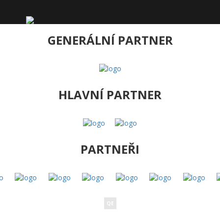
GENERÁLNÍ PARTNER
HLAVNÍ PARTNER
PARTNEŘI
QE